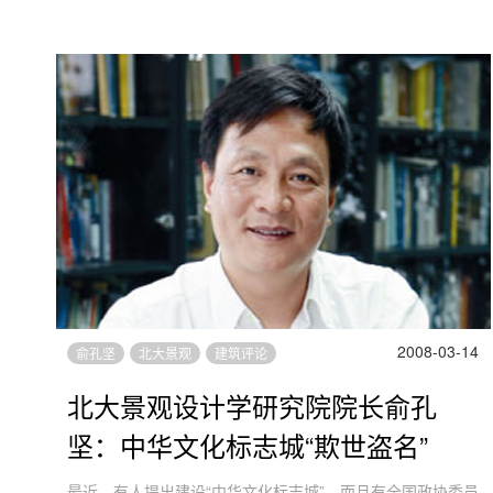
2008-03-14
俞孔坚
北大景观
建筑评论
北大景观设计学研究院院长俞孔
坚：中华文化标志城“欺世盗名”
最近，有人提出建设“中华文化标志城”，而且有全国政协委员