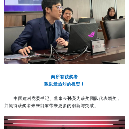
向所有获奖者
致以最热烈的祝贺！
中国建科党委书记、董事长
孙英
为获奖团队代表颁奖，
并期待获奖者未来能够带来更多的创新与突破。