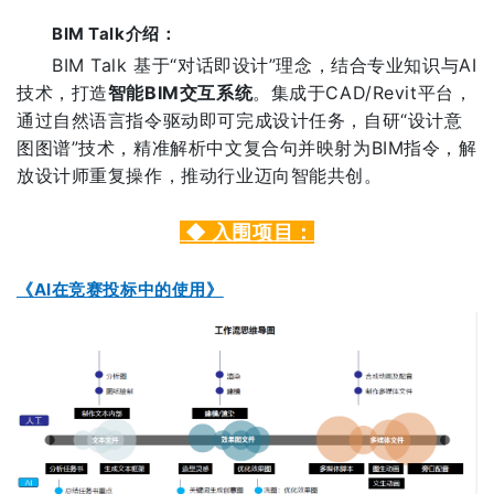
BIM Talk介绍：
BIM Talk 基于“对话即设计”理念，结合专业知识与AI
技术，打造
智能BIM交互系统
。集成于CAD/Revit平台，
通过自然语言指令驱动即可完成设计任务，自研“设计意
图图谱”技术，精准解析中文复合句并映射为BIM指令，解
放设计师重复操作，推动行业迈向智能共创。
◆
入围项目：
《AI在竞赛投标中的使用》