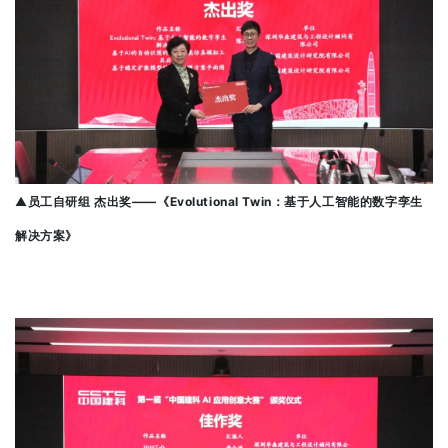
▲
员工自研组 杰出奖——《Evolutional Twin：基于人工智能的数字孪生
解决方案》