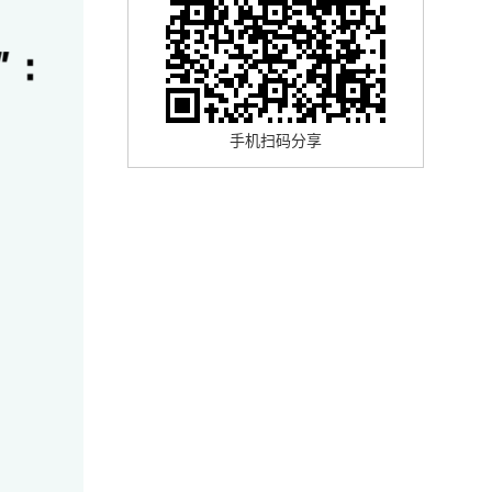
手机扫码分享