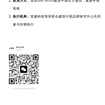
联系方式
：添加ARCHINA建筑中国官方微信，索要申报
表格
执行机构
：世建科技智库联合建筑中国品牌研究中心共同
参与评测执行