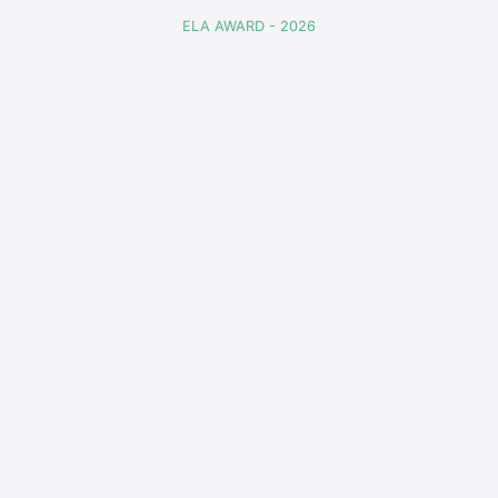
ELA AWARD - 2026