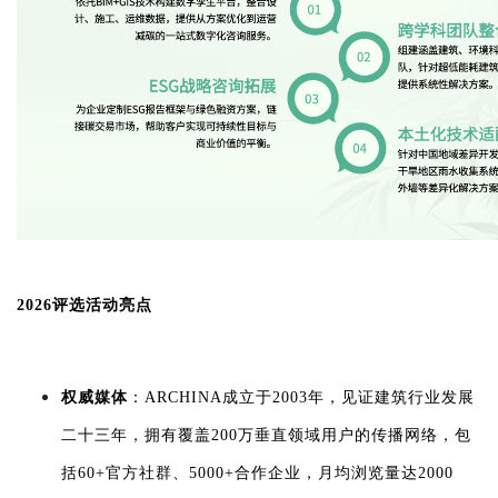
2026评选活动亮点
权威媒体
：ARCHINA成立于2003年，见证建筑行业发展
二十三年，拥有覆盖200万垂直领域用户的传播网络，包
括60+官方社群、5000+合作企业，月均浏览量达2000