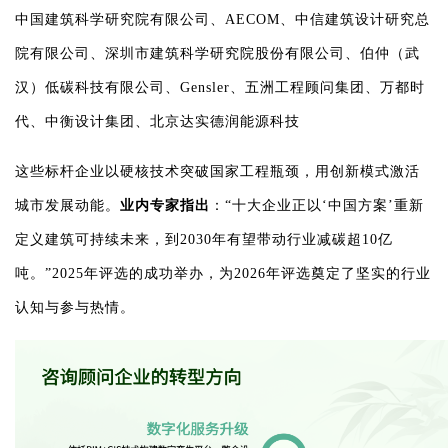
中国建筑科学研究院有限公司、AECOM、中信建筑设计研究总
院有限公司、深圳市建筑科学研究院股份有限公司、伯仲（武
汉）低碳科技有限公司、Gensler、五洲工程顾问集团、万都时
代、中衡设计集团、北京达实德润能源科技
这些标杆企业以硬核技术突破国家工程瓶颈，用创新模式激活
城市发展动能。
业内专家指出
：“十大企业正以‘中国方案’重新
定义建筑可持续未来，到2030年有望带动行业减碳超10亿
吨。”2025年评选的成功举办，为2026年评选奠定了坚实的行业
认知与参与热情。