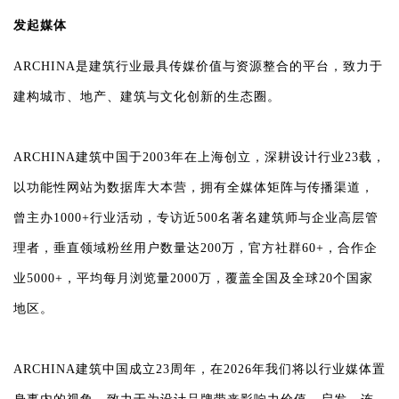
发
起媒体
ARCHINA是建筑行业最具传媒价值与资源整合的平台，致力于
建构城市、地产、建筑与文化创新的生态圈。
ARCHINA建筑中国于2003年在上海创立，深耕设计行业23载，
以功能性网站为数据库大本营，拥有全媒体矩阵与传播渠道，
曾主办1000+行业活动，专访近500名著名建筑师与企业高层管
理者，垂直领域粉丝用户数量达200万，官方社群60+，合作企
业5000+，平均每月浏览量2000万，覆盖全国及全球20个国家
地区。
ARCHINA建筑中国成立23周年，在2026年我们将以行业媒体置