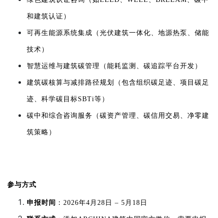
和建筑认证）
可再生能源系统集成（光伏建筑一体化、地源热泵、储能
技术）
智慧运维与建筑碳管理（能耗监测、碳追踪平台开发）
建筑碳核算与减排路径规划（包含组织碳足迹、项目碳足
迹、科学碳目标SBTi等）
碳中和综合咨询服务（碳资产管理、碳信用交易、净零建
筑策略）
参与方式
申报时间
：2026年4月28日 – 5月18日