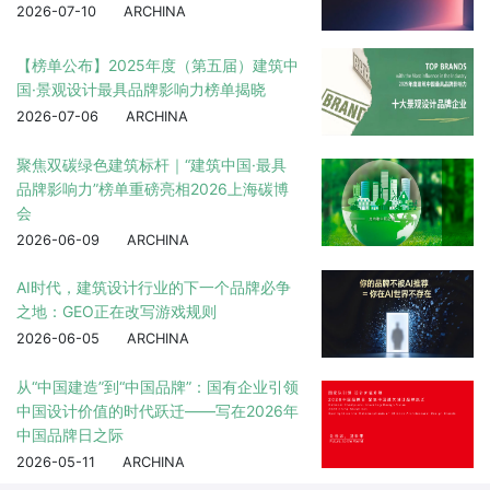
2026-07-10
ARCHINA
【榜单公布】2025年度（第五届）建筑中
国·景观设计最具品牌影响力榜单揭晓
2026-07-06
ARCHINA
聚焦双碳绿色建筑标杆｜“建筑中国·最具
品牌影响力”榜单重磅亮相2026上海碳博
会
2026-06-09
ARCHINA
AI时代，建筑设计行业的下一个品牌必争
之地：GEO正在改写游戏规则
2026-06-05
ARCHINA
从“中国建造”到“中国品牌”：国有企业引领
中国设计价值的时代跃迁——写在2026年
中国品牌日之际
2026-05-11
ARCHINA