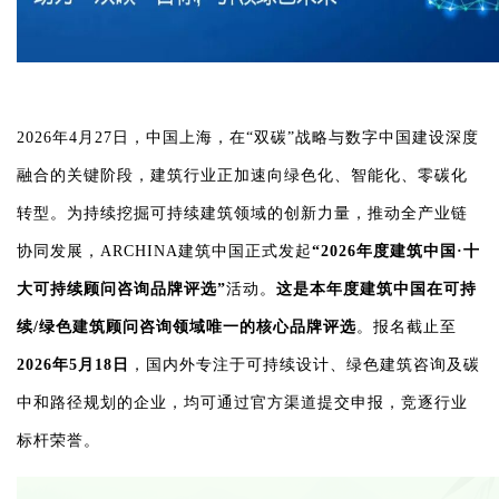
2026年4月27日，中国上海，
在“双碳”战略与数字中国建设深度
融合的关键阶段，建筑行业正加速向绿色化、智能化、零碳化
转型。为持续挖掘可持续建筑领域的创新力量，推动全产业链
协同发展，ARCHINA建筑中国正式发起
“2026年度建筑中国·十
大可持续顾问咨询品牌评选”
活动。
这是本年度建筑中国在可持
续/绿色建筑顾问咨询领域唯一的核心品牌评选
。报名截止至
2026年5月18日
，国内外专注于可持续设计、绿色建筑咨询及碳
中和路径规划的企业，均可通过官方渠道提交申报，竞逐行业
标杆荣誉。