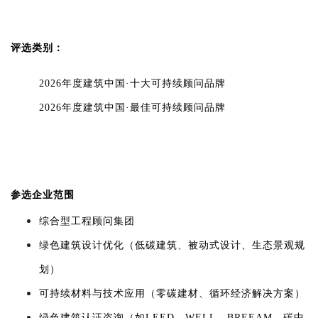
评选类别：
2026年度建筑中国·十大可持续顾问品牌
2026年度建筑中国·最佳可持续顾问品牌
参选企业范围
综合型工程顾问集团
绿色建筑设计优化（低碳建筑、被动式设计、生态景观规
划）
可持续材料与技术应用（零碳建材、循环经济解决方案）
绿色建筑认证咨询（如LEED、WELL、BREEAM、碳中