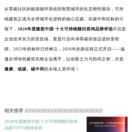
从零碳社区的能源循环系统到智慧城市的生态韧性规划，可持
续建筑正成为全球城市化进程的核心议题。在碳中和目标的引
领下，
2026年度建筑中国·十大可持续顾问咨询品牌评选
不仅是
企业技术实力的竞技场，更是行业向净零碳排放迈进的里程
碑。2025年的标杆已经树立，2026年的新征程正式开启——诚
邀全球绿色建筑先锋企业携手，以创新之力与协同之智，共筑
健康、低碳、碳中和
的永续人居环境！
相关推荐
////////////////////////////////////////////
2026年度建筑中国·十大可持续顾问咨询
品牌TOP10榜单发布