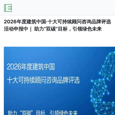
2026年度建筑中国·十大可持续顾问咨询品牌评选
活动申报中｜ 助力“双碳”目标，引领绿色未来