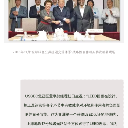
2016年11月“全球绿色公共捷运交通体系
”战略性合作框架协议签署现场
USGBC北亚区董事总经理杜日生说：“LEED提倡在设计、
施工及运营等各个环节中有效减少对环境和使用者的负面影
响并充分节能。作为亚洲第一个获得LEED认证的地铁站，
上海地铁17号线诸光路站全方位践行了LEED理念。我为