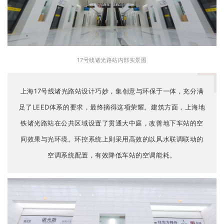
17号线诸光路站内部实景图
上海17号线诸光路站设计巧妙，集创意与环保于一体，充分满
足了LEED体系的要求，最终摘得这项荣耀。建筑方面，上海地
铁诸光路站在公共区域设置了贯通大中庭，改善地下车站的空
间效果与光环境。环控系统上则采用高效的以风水联调联动的
空调系统配置，有效降低车站的空调能耗。