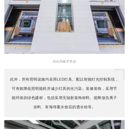
站台内嵌艺术品
此外，所有照明设施均采用LED灯具。配以智能灯光控制系统，
可有效降低照明能耗并减少灯具的光污染。装修装饰，采用节
能环保的绿色建材，包括采用无辐射装饰材料、能释放负离子
涂料、有海绵蓄水效应的透水砖等。