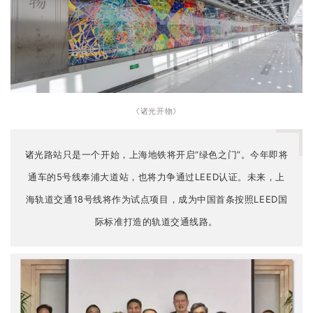
《诸光开物》
诸光路站只是一个开始，上海地铁将开启“绿色之门”。今年即将
通车的5号线奉浦大道站，也将力争通过LEED认证。未来，上
海轨道交通18号线将作为试点项目，成为中国首条按照LEED国
际标准打造的轨道交通线路。