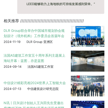
LEED能够助力上海地铁的可持续发展感到荣幸。”
相关推荐
////////////////////////////////////////////
DLR Group联合举办中国城市规划协会规
划设计（境外机构）工作委员会首届年会
2024-11-19
DLR Group 亚洲区
法国AS建筑工作室五十周年系列主题展上
海站开幕：蓝图，亦是蓝图
2024-09-14
法国AS建筑工作室
中信设计精彩亮相2024世界人工智能大会
2024-07-13
中信建筑设计研究总院
N讯丨日兴设计创始人王兴田先生受邀出