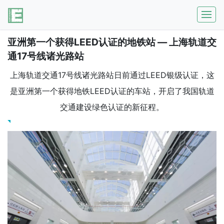
亚洲第一个获得LEED认证的地铁站 — 上海轨道交
通17号线诸光路站
上海轨道交通17号线诸光路站日前通过LEED银级认证，这
是亚洲第一个获得地铁LEED认证的车站，开启了我国轨道
交通建设绿色认证的新征程。