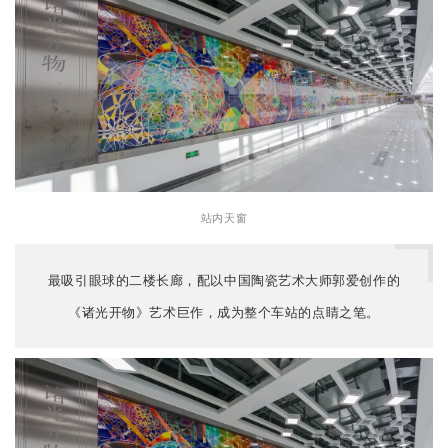
站内天窗
最吸引眼球的二楼长廊，配以中国陶瓷艺术大师郭爱创作的
《诸光开物》艺术巨作，成为整个车站的点睛之笔。