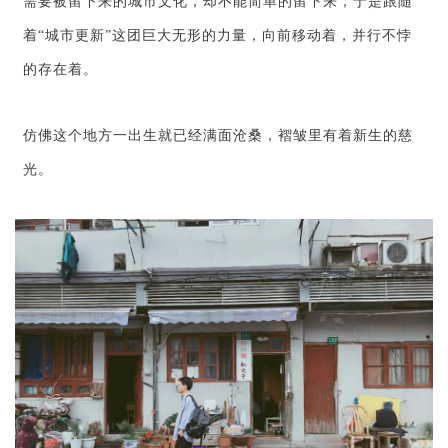
需要被留下来的城市文化，却不能简单的留下来，于是跟随
着“城市更新”这团巨大无形的力量，向前移动着，并行不悖
的存在着。
仿佛这个地方一出生就已经满面沧桑，褶皱里有着新生的慈
光。