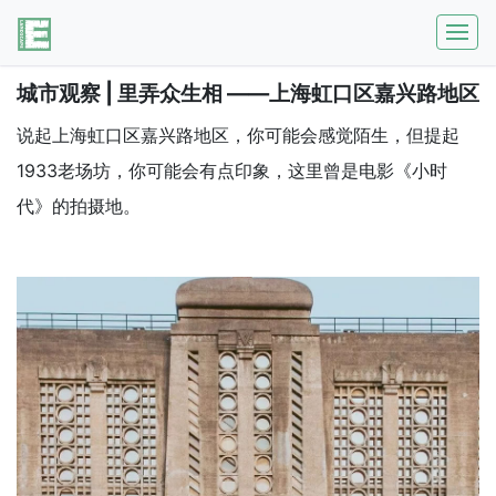
城市观察 | 里弄众生相 ——上海虹口区嘉兴路地区
说起上海虹口区嘉兴路地区，你可能会感觉陌生，但提起
1933老场坊，你可能会有点印象，这里曾是电影《小时
代》的拍摄地。