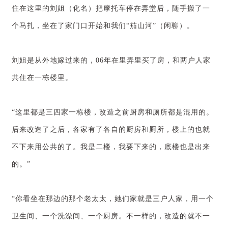
住在这里的刘姐（化名）把摩托车停在弄堂后，随手搬了一
个马扎，坐在了家门口开始和我们“茄山河”（闲聊）。
刘姐是从外地嫁过来的，06年在里弄里买了房，和两户人家
共住在一栋楼里。
“这里都是三四家一栋楼，改造之前厨房和厕所都是混用的。
后来改造了之后，各家有了各自的厨房和厕所，楼上的也就
不下来用公共的了。我是二楼，我要下来的，底楼也是出来
的。”
“你看坐在那边的那个老太太，她们家就是三户人家，用一个
卫生间、一个洗澡间、一个厨房。不一样的，改造的就不一