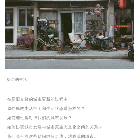
街边的生活
在新旧交替的城市更新的过程中，
原住民的生活空间和生活状态是怎样的？
如何理性得对待我们的城市发展？
如何协调城市发展与城市原生态文化之间的关系？
我们会带着这些疑问继续走访，观察我的城市。