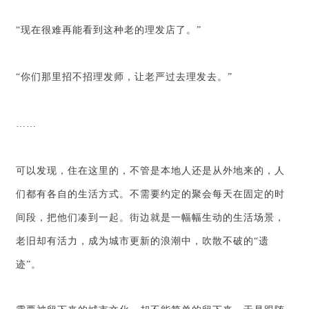
“现在很难再能看到这种老的理发店了。”
“你们那里招不招理发师，让老严过去理发去。”
……
可以发现，住在这里的，不管是本地人还是从外地来的，人
们都有各自的生活方式。不需要约定的聚会每天在固定的时
间段，把他们凑到一起。街边就是一幅幅生动的生活场景，
老旧却有活力，成为
城市更新的浪潮中，吹散不破的“遗
迹”。