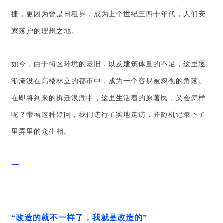
捷，更因为曾是日租界，成为上个世纪三四十年代，人们安
家落户的理想之地。
如今，由于街区环境的老旧，以及建筑体量的不足，这里逐
渐淹没在高楼林立的都市中，成为一个容易被忽视的角落。
在即将到来的拆迁浪潮中，这里生活着的原著民，又会怎样
呢？带着这种疑问，我们进行了实地走访，并随机记录下了
里弄里的众生相。
一
“改造的就不一样了，我就是改造的”