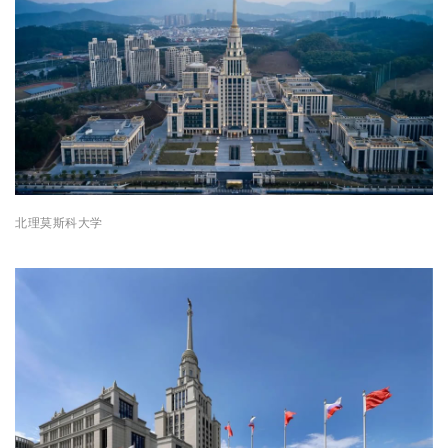
北理莫斯科大学