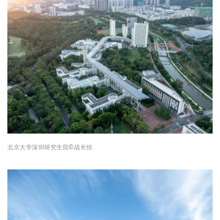
北京大学深圳研究生院©战长恒