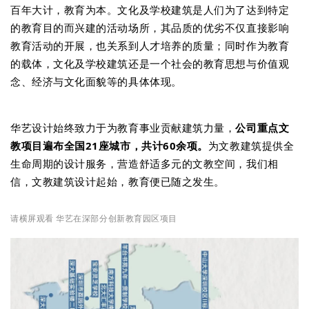
百年大计，教育为本。文化及学校建筑是人们为了达到特定
的教育目的而兴建的活动场所，其品质的优劣不仅直接影响
教育活动的开展，也关系到人才培养的质量；同时作为教育
的载体，文化及学校建筑还是一个社会的教育思想与价值观
念、经济与文化面貌等的具体体现。
华艺设计始终致力于为教育事业贡献建筑力量，
公司重点文
教项目遍布全国21座城市，共计60余项。
为文教建筑提供全
生命周期的设计服务，营造舒适多元的文教空间，我们相
信，文教建筑设计起始，教育便已随之发生。
请横屏观看 华艺在深部分创新教育园区项目