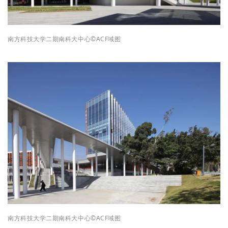
南方科技大学二期南科大中心
©ACF域图
南方科技大学二期南科大中心
©ACF域图