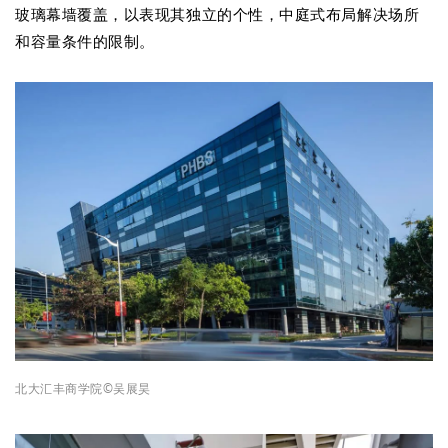
玻璃幕墙覆盖，以表现其独立的个性，中庭式布局解决场所
和容量条件的限制。
北大汇丰商学院
©吴展昊