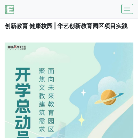
创新教育 健康校园 | 华艺创新教育园区项目实践