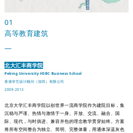
01
高等教育建筑
—
北大汇丰商学院
Peking University HSBC Business School
香港华艺设计顾问（深圳）有限公司
2009-2013
北京大学汇丰商学院以创世界一流商学院作为建院目标，集
沉稳与严谨、热情与激情于一身。
开放、交流、融合、国
际、现代，与时俱进、兼容并包的理念教学贯穿始终。方案
将所有空间整合为独立、简明、完整体量，用通体深蓝灰色