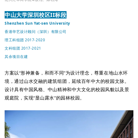
中山大学深圳校区II标段
Shenzhen Sun Yat-sen University
香港华艺设计顾问（深圳）有限公司
理工科组团 2017-2020
文科组团 2017-2021
其余项目在建
方案以“形神兼备，和而不同”为设计理念，尊重在地山水环
境，通过山水交融的建筑组团，延续百年中大的校园文脉。
设计具有中国风格、中山精神和中大文化的校园风貌以及景
观庭院，实现“显山露水”的园林校园。