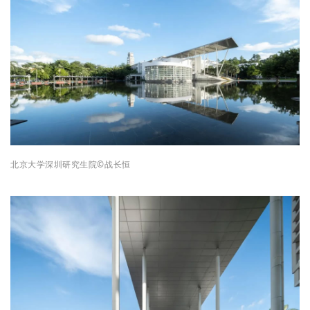
北京大学深圳研究生院
©战长
恒