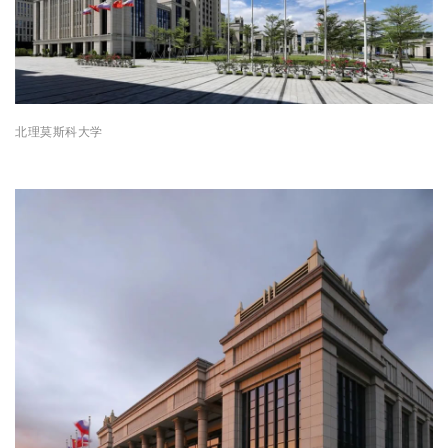
北理莫斯科大学