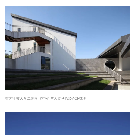
南方科技大学二期学术中心与人文学院
©ACF域图