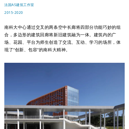
法国AS建筑工作室
2015-2020
南科大中心通过交叉的两条空中长廊将四部分功能巧妙的组
合，多边形的建筑回廊将新旧建筑融为一体。建筑内的广
场、花园、平台为师生创造了交流、互动、学习的场所，体
现了“创新、包容”的南科大精神。