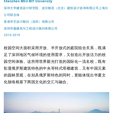
Shenzhen MSU-BIT University
深圳大学建筑设计研究院、皮尔帕克（北京）建筑设计咨询有限公司上海分
公司联合体
香港华艺设计顾问（深圳）有限公司
深圳华森建筑与工程设计顾问有限公司
2016-2019
校园空间大面积采用开放、半开放式的庭院组合关系，既满
足了深圳地区气候环境的使用需求，又创造出开放活力的校
园空间体验。
这所用世界眼光打造的国际化一流名校，既有
彰显俄罗斯建筑特色的中央哥特式塔楼建筑，又有中国元素
的园林景观，在别具俄罗斯特色的同时，更能体现出华夏文
化脉络根基下两国文化的交汇与融合。